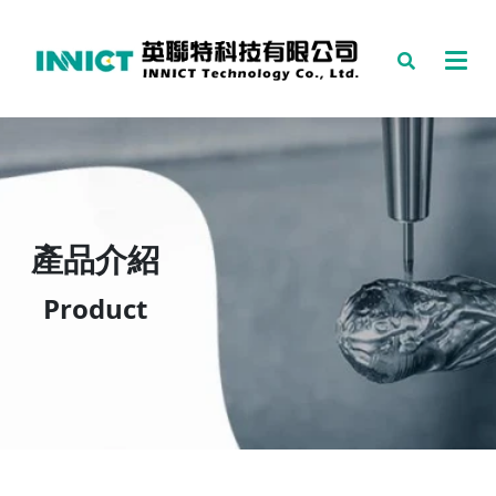
產品介紹
Product