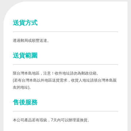
送貨方式
透過郵局或順豐送達。
送貨範圍
限台灣本島地區，注意！收件地址請勿為郵政信箱。
(若有台灣本島以外地區送貨需求，收貨人地址請填台灣本島親
友的地址)。
售後服務
本公司產品若有瑕疵，7天內可以辦理退換貨。