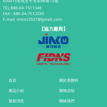
500015彰化市平安街66巷72號
TEL:886-04-7511346
FAX : 886-04-7512030
E-mail
:innict2021@gmail.com
【協力廠商】
首頁
關於英聯特
產品介紹
購物須知
最新消息
聯絡我們