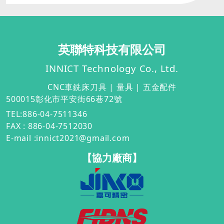
英聯特科技有限公司
INNICT Technology Co., Ltd.
CNC
車銑床刀具 | 量具 | 五金配件
500015彰化市平安街66巷72號
TEL:886-04-7511346
FAX : 886-04-7512030
E-mail
:innict2021@gmail.com
【協力廠商】