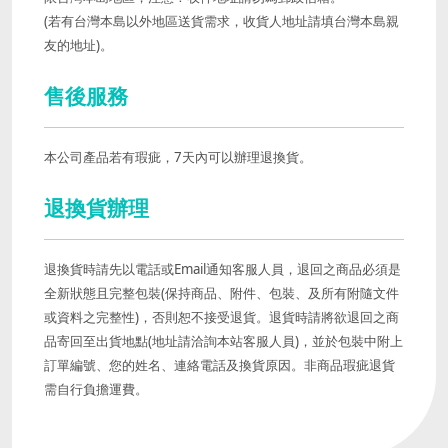
(若有台灣本島以外地區送貨需求，收貨人地址請填台灣本島親
友的地址)。
售後服務
本公司產品若有瑕疵，7天內可以辦理退換貨。
退換貨辦理
退換貨時請先以電話或Email通知客服人員，退回之商品必須是
全新狀態且完整包裝(保持商品、附件、包裝、及所有附隨文件
或資料之完整性)，否則恕不接受退貨。退貨時請將欲退回之商
品寄回至出貨地點(地址請洽詢本站客服人員)，並於包裝中附上
訂單編號、您的姓名、連絡電話及換貨原因。非商品瑕疵退貨
需自行負擔運費。