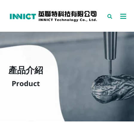
產品介紹
Product