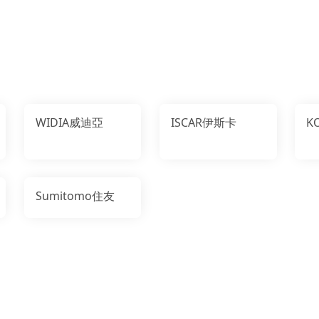
WIDIA威迪亞
ISCAR伊斯卡
K
Sumitomo住友