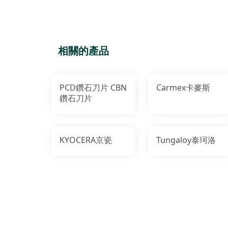
相關的產品
PCD鑽石刀片 CBN
Carmex卡麥斯
鑽石刀片
KYOCERA京瓷
Tungaloy泰珂洛