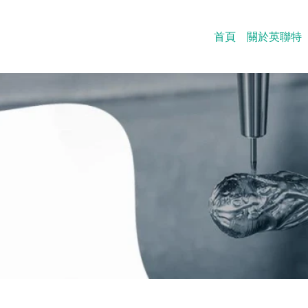
首頁
關於英聯特