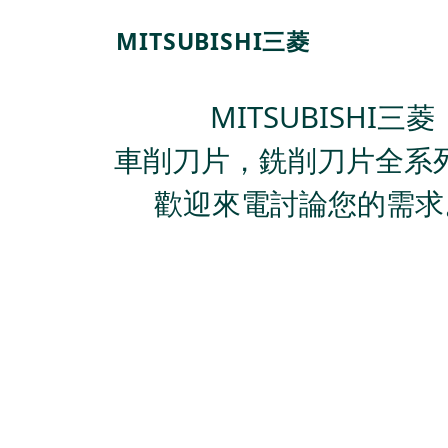
MITSUBISHI三菱
MITSUBISHI三菱
車削刀片，銑削刀片全系
歡迎來電討論您的需求