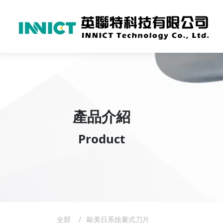
產品介紹
Product
全部
歐美日系捨棄式刀片