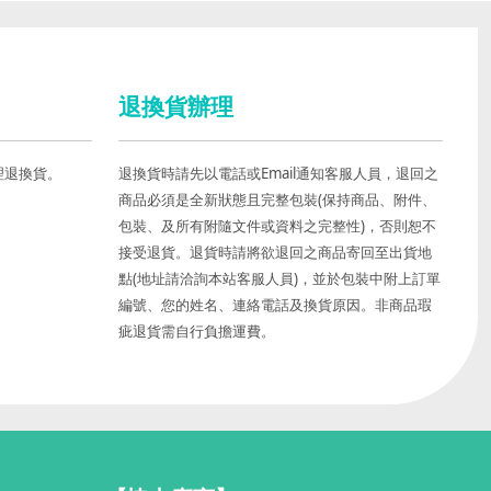
退換貨辦理
理退換貨。
退換貨時請先以電話或Email通知客服人員，退回之
商品必須是全新狀態且完整包裝(保持商品、附件、
包裝、及所有附隨文件或資料之完整性)，否則恕不
接受退貨。退貨時請將欲退回之商品寄回至出貨地
點(地址請洽詢本站客服人員)，並於包裝中附上訂單
編號、您的姓名、連絡電話及換貨原因。非商品瑕
疵退貨需自行負擔運費。