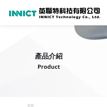
產品介紹
Product
全部