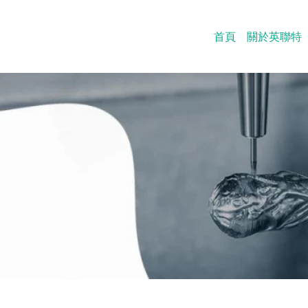
首頁
關於英聯特